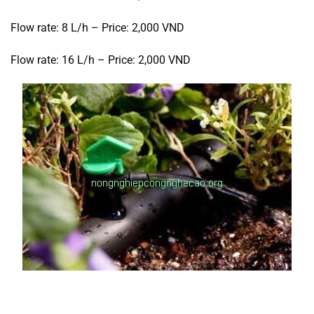
Flow rate: 8 L/h – Price: 2,000 VND
Flow rate: 16 L/h – Price: 2,000 VND