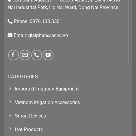
Nai Industrial Park, Ho Nai Ward, Dong Nai Province.
Phone: 0976.133.330
Email: giaiphap@acnc.vn
CATEGORIES
Imported Irrigation Equipment
Vietnam Irrigation Accessories
Smart Devices
Hot Products