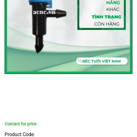
Product Code: