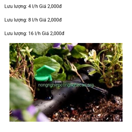
Lưu lượng: 4 l/h Giá 2,000đ
Lưu lượng: 8 l/h Giá 2,000đ
Lưu lượng: 16 l/h Giá 2,000đ