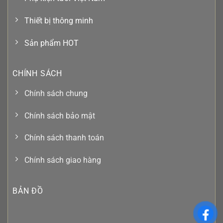
Thiết bị thông minh
Sản phẩm HOT
CHÍNH SÁCH
Chính sách chung
Chính sách bảo mật
Chính sách thanh toán
Chính sách giao hàng
BẢN ĐỒ