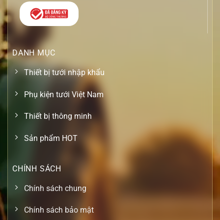
DANH MỤC
Thiết bị tưới nhập khẩu
Phụ kiện tưới Việt Nam
Thiết bị thông minh
Sản phẩm HOT
CHÍNH SÁCH
Chính sách chung
Chính sách bảo mật