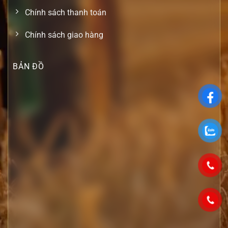
Chính sách thanh toán
Chính sách giao hàng
BẢN ĐỒ