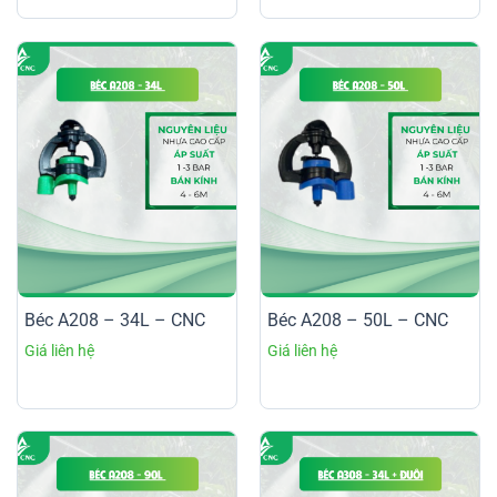
Béc A208 – 34L – CNC
Béc A208 – 50L – CNC