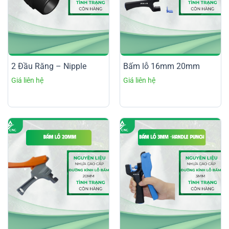
2 Đầu Răng – Nipple
Bấm lỗ 16mm 20mm