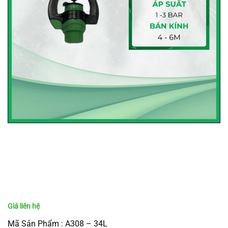
Mã Sản Phẩm : A308 – 34L