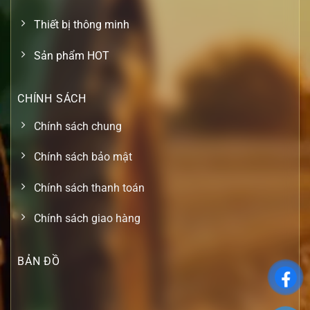
Thiết bị thông minh
Sản phẩm HOT
CHÍNH SÁCH
Chính sách chung
Chính sách bảo mật
Chính sách thanh toán
Chính sách giao hàng
BẢN ĐỒ