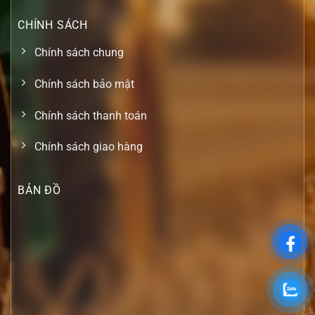
CHÍNH SÁCH
Chính sách chung
Chính sách bảo mật
Chính sách thanh toán
Chính sách giao hàng
BẢN ĐỒ