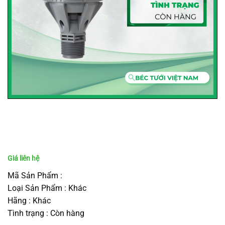
Mã Sản Phẩm :
Loại Sản Phẩm : Khác
Hãng : Khác
Tình trạng : Còn hàng