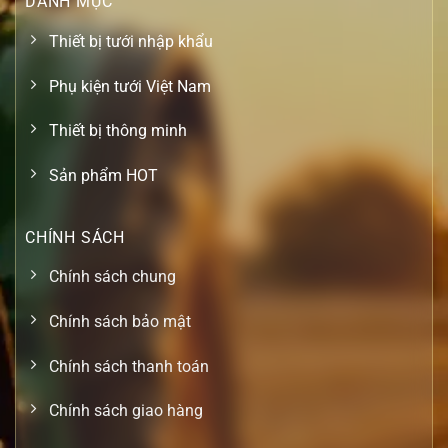
DANH MỤC
Thiết bị tưới nhập khẩu
Phụ kiện tưới Việt Nam
Thiết bị thông minh
Sản phẩm HOT
CHÍNH SÁCH
Chính sách chung
Chính sách bảo mật
Chính sách thanh toán
Chính sách giao hàng