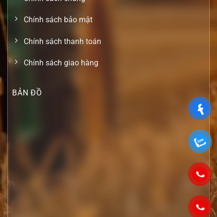
Chính sách bảo mật
Chính sách thanh toán
Chính sách giao hàng
BẢN ĐỒ