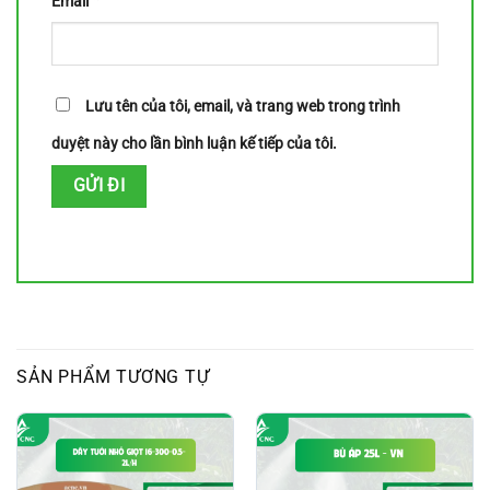
Email
Lưu tên của tôi, email, và trang web trong trình
duyệt này cho lần bình luận kế tiếp của tôi.
SẢN PHẨM TƯƠNG TỰ