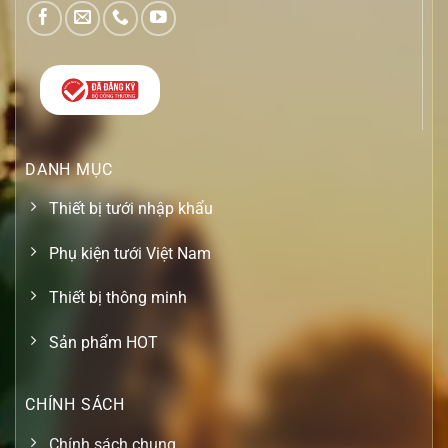
DANH MỤC
Thiết bị tưới nhập khẩu
Phụ kiện tưới Việt Nam
Thiết bị thông minh
Sản phẩm HOT
CHÍNH SÁCH
Chính sách chung