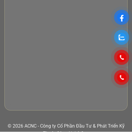
© 2026 ACNC - Công ty Cổ Phần Đầu Tư & Phát Triển Kỹ