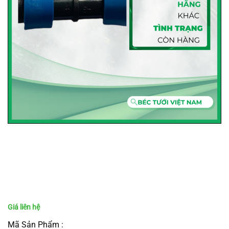
Mã Sản Phẩm :