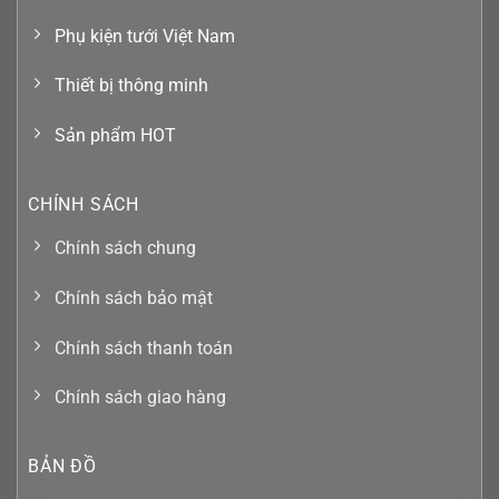
Phụ kiện tưới Việt Nam
Thiết bị thông minh
Sản phẩm HOT
CHÍNH SÁCH
Chính sách chung
Chính sách bảo mật
Chính sách thanh toán
Chính sách giao hàng
BẢN ĐỒ