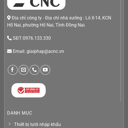
Địa chỉ công ty - Địa chỉ nhà xưởng : Lô II-14, KCN
Hố Nai, phường Hố Nai, Tỉnh Đồng Nai.
SĐT:0976.133.330
Email: giaiphap@acnc.vn
DANH MỤC
Thiết bị tưới nhập khẩu