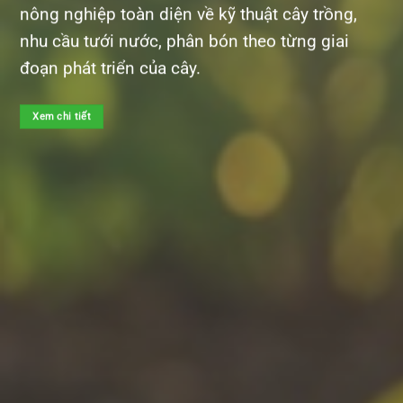
nông nghiệp toàn diện về kỹ thuật cây trồng,
nhu cầu tưới nước, phân bón theo từng giai
đoạn phát triển của cây.
Xem chi tiết