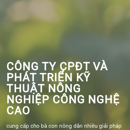
CÔNG TY CPĐT VÀ
PHÁT TRIỂN KỸ
THUẬT NÔNG
NGHIỆP CÔNG NGHỆ
CAO
cung cấp cho bà con nông dân nhiều giải pháp