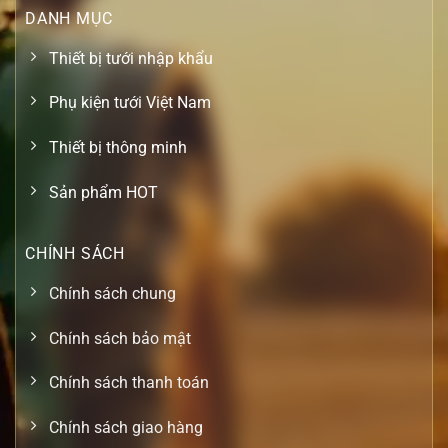
DANH MỤC
Thiết bị tưới nhập khẩu
Phụ kiện tưới Việt Nam
Thiết bị thông minh
Sản phẩm HOT
CHÍNH SÁCH
Chính sách chung
Chính sách bảo mật
Chính sách thanh toán
Chính sách giao hàng