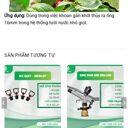
Ứng dụng:
Dùng trong việc khoan gắn khởi thủy ra ống
16mm trong hệ thống tưới nước nhỏ giọt.
SẢN PHẨM TƯƠNG TỰ