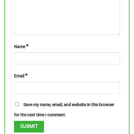
*
Name
*
Email
Save my name, email, and website in this browser
for the next time I comment.