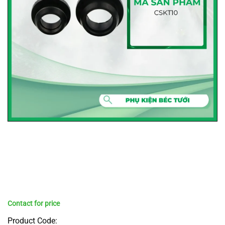
Product Code: