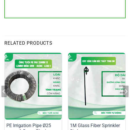
RELATED PRODUCTS
PE Irrigation Pipe Ø25
1M Glass Fiber Sprinkler