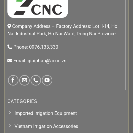
Company Address – Factory Address: Lot II-14, Ho
Nai Industrial Park, Ho Nai Ward, Dong Nai Province.
Phone: 0976.133.330
Email: giaiphap@acnc.vn
CATEGORIES
Imported Irrigation Equipment
Vietnam Irrigation Accessories