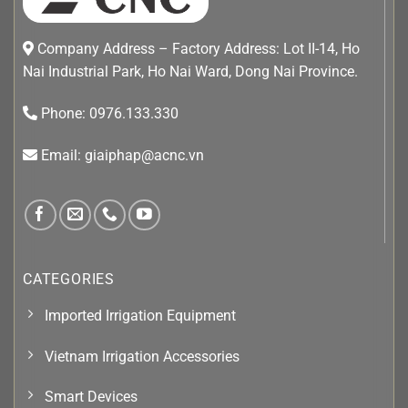
Company Address – Factory Address: Lot II-14, Ho
Nai Industrial Park, Ho Nai Ward, Dong Nai Province.
Phone: 0976.133.330
Email: giaiphap@acnc.vn
CATEGORIES
Imported Irrigation Equipment
Vietnam Irrigation Accessories
Smart Devices