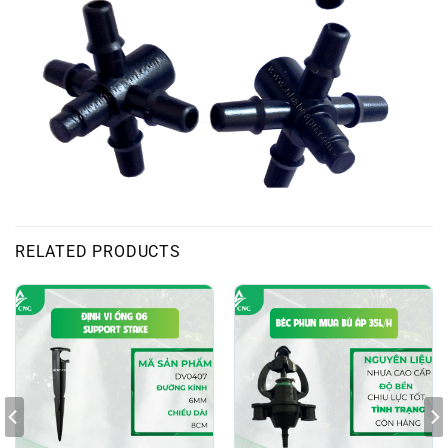
RELATED PRODUCTS