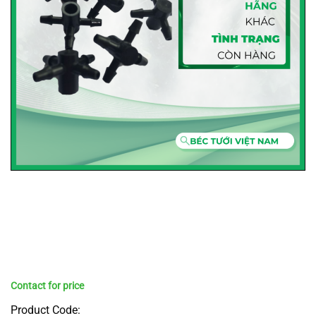
Product Code: