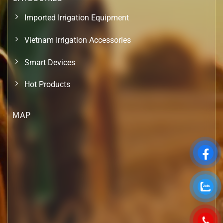
Imported Irrigation Equipment
Vietnam Irrigation Accessories
Smart Devices
Hot Products
MAP