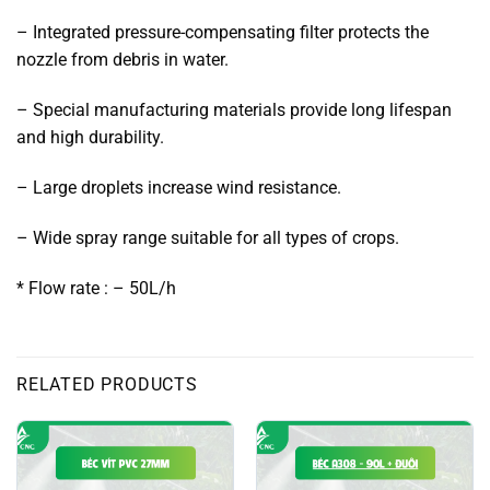
– Integrated pressure-compensating filter protects the
nozzle from debris in water.
– Special manufacturing materials provide long lifespan
and high durability.
– Large droplets increase wind resistance.
– Wide spray range suitable for all types of crops.
* Flow rate : – 50L/h
RELATED PRODUCTS