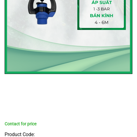
Product Code: