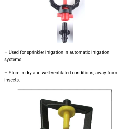
– Used for sprinkler irrigation in automatic irrigation
systems
– Store in dry and well-ventilated conditions, away from
insects.