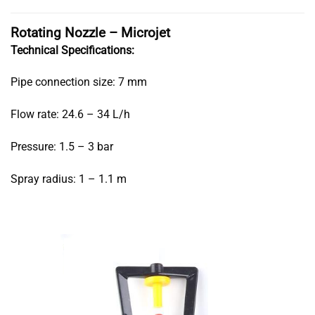
Rotating Nozzle – Microjet
Technical Specifications:
Pipe connection size: 7 mm
Flow rate: 24.6 – 34 L/h
Pressure: 1.5 – 3 bar
Spray radius: 1 – 1.1 m