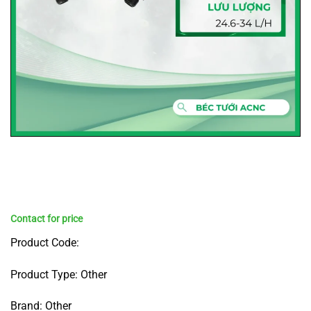
Product Code:
Product Type: Other
Brand: Other