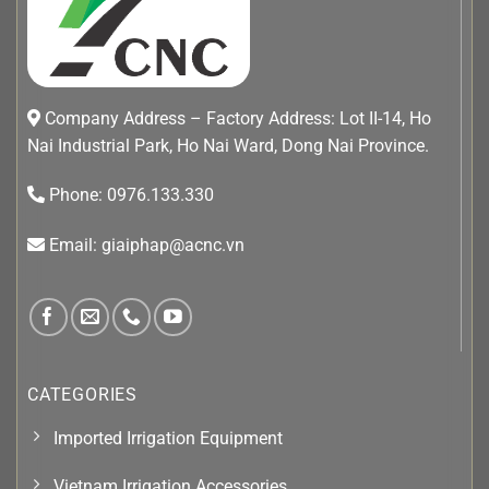
Company Address – Factory Address: Lot II-14, Ho
Nai Industrial Park, Ho Nai Ward, Dong Nai Province.
Phone: 0976.133.330
Email: giaiphap@acnc.vn
CATEGORIES
Imported Irrigation Equipment
Vietnam Irrigation Accessories