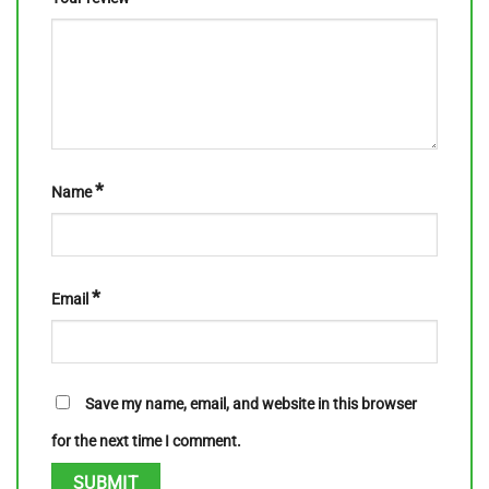
*
Name
*
Email
Save my name, email, and website in this browser
for the next time I comment.