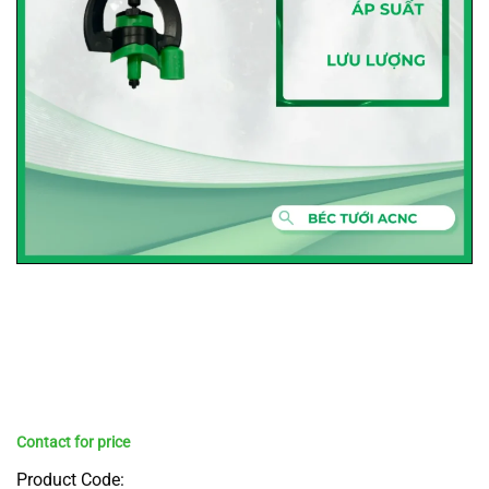
Product Code: