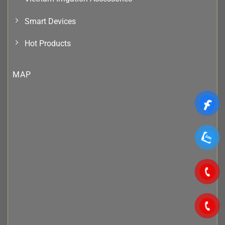
Smart Devices
Hot Products
MAP