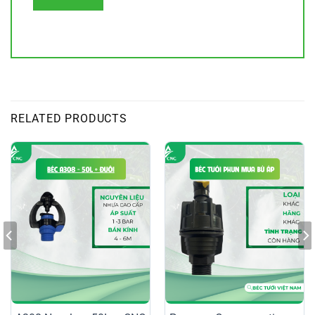
RELATED PRODUCTS