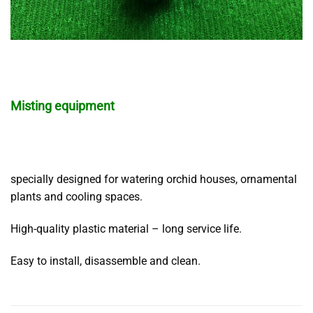
Misting equipment
specially designed for watering orchid houses, ornamental
plants and cooling spaces.
High-quality plastic material – long service life.
Easy to install, disassemble and clean.