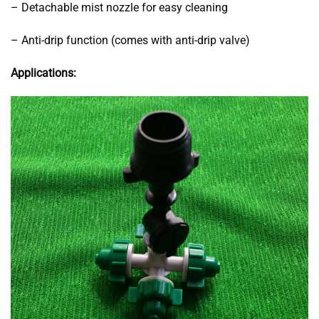
– Detachable mist nozzle for easy cleaning
– Anti-drip function (comes with anti-drip valve)
Applications: