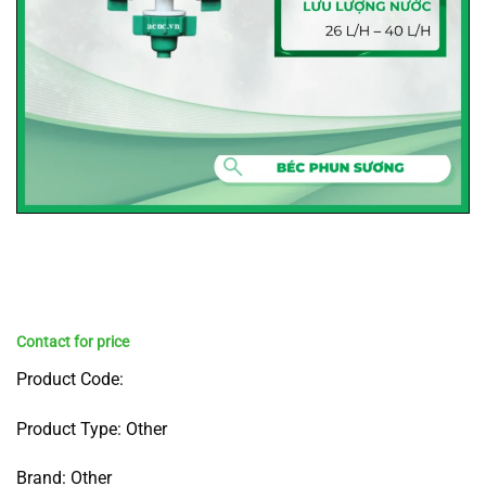
Product Code:
Product Type: Other
Brand: Other