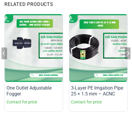
RELATED PRODUCTS
One Outlet Adjustable
3-Layer PE Irrigation Pipe
Fogger
25 × 1.5 mm – ACNC