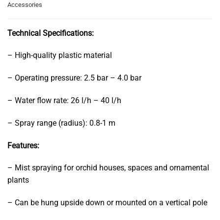
Accessories
Technical Specifications:
– High-quality plastic material
– Operating pressure: 2.5 bar – 4.0 bar
– Water flow rate: 26 l/h – 40 l/h
– Spray range (radius): 0.8-1 m
Features:
– Mist spraying for orchid houses, spaces and ornamental
plants
– Can be hung upside down or mounted on a vertical pole