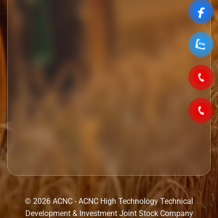
© 2026 ACNC - ACNC High Technology Technical
Development & Investment Joint Stock Company