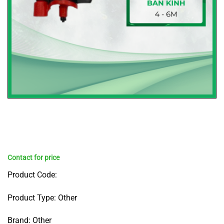
Product Code:
Product Type: Other
Brand: Other