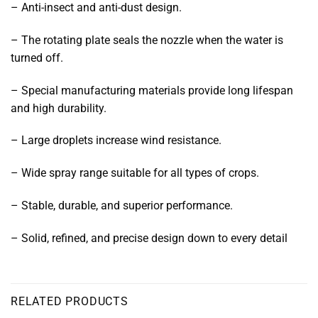
– Anti-insect and anti-dust design.
– The rotating plate seals the nozzle when the water is
turned off.
– Special manufacturing materials provide long lifespan
and high durability.
– Large droplets increase wind resistance.
– Wide spray range suitable for all types of crops.
– Stable, durable, and superior performance.
– Solid, refined, and precise design down to every detail
RELATED PRODUCTS