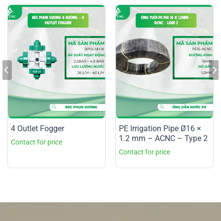
4 Outlet Fogger
PE Irrigation Pipe Ø16 ×
1.2 mm – ACNC – Type 2