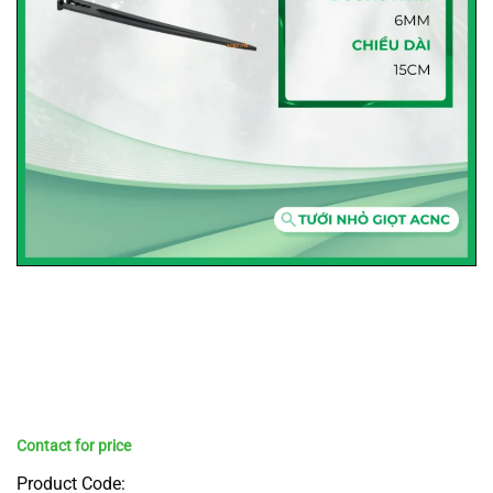
Product Code: