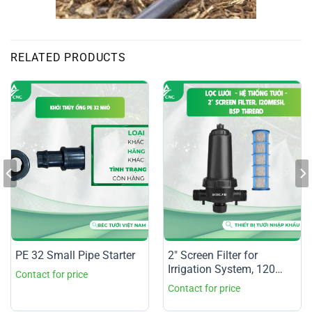
RELATED PRODUCTS
PE 32 Small Pipe Starter
2″ Screen Filter for
Irrigation System, 120
Mesh, BSP Thread