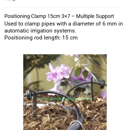
Positioning Clamp 15cm 3×7 – Multiple Support
Used to clamp pipes with a diameter of 6 mm in
automatic irrigation systems.
Positioning rod length: 15 cm