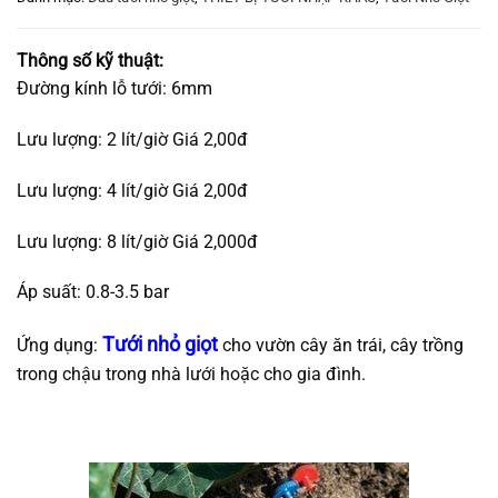
Thông số kỹ thuật:
Đường kính lỗ tưới: 6mm
Lưu lượng: 2 lít/giờ Giá 2,00đ
Lưu lượng: 4 lít/giờ Giá 2,00đ
Lưu lượng: 8 lít/giờ Giá 2,000đ
Áp suất: 0.8-3.5 bar
Tưới nhỏ giọt
Ứng dụng:
cho vườn cây ăn trái, cây trồng
trong chậu trong nhà lưới hoặc cho gia đình.