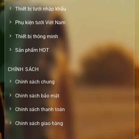
Thiết bị tưới nhập khẩu
Phụ kiện tưới Việt Nam
Thiết bị thông minh
Sản phẩm HOT
CHÍNH SÁCH
Chính sách chung
Chính sách bảo mật
Chính sách thanh toán
Chính sách giao hàng