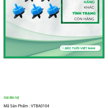
Mã Sản Phẩm : VTBA0104