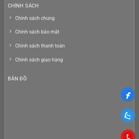
CHÍNH SÁCH
Chính sách chung
Chính sách bảo mật
Chính sách thanh toán
Chính sách giao hàng
BẢN ĐỒ