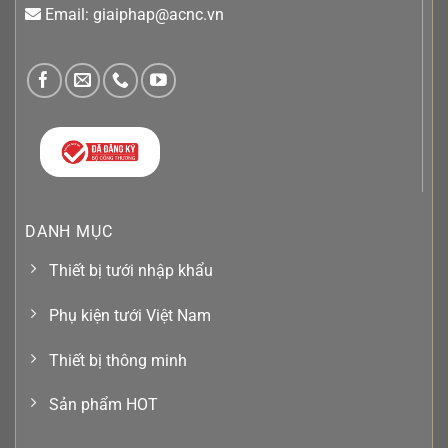
Email: giaiphap@acnc.vn
DANH MỤC
Thiết bị tưới nhập khẩu
Phụ kiện tưới Việt Nam
Thiết bị thông minh
Sản phẩm HOT