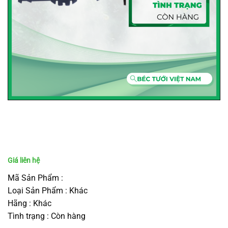
Mã Sản Phẩm :
Loại Sản Phẩm : Khác
Hãng : Khác
Tình trạng : Còn hàng