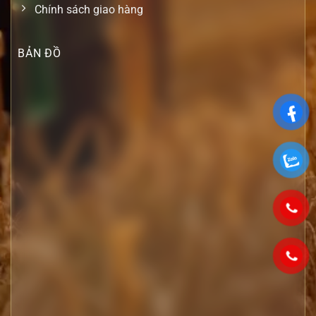
Chính sách giao hàng
BẢN ĐỒ