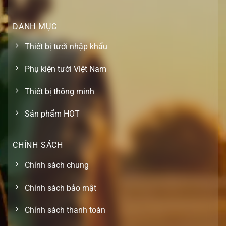
DANH MỤC
Thiết bị tưới nhập khẩu
Phụ kiện tưới Việt Nam
Thiết bị thông minh
Sản phẩm HOT
CHÍNH SÁCH
Chính sách chung
Chính sách bảo mật
Chính sách thanh toán