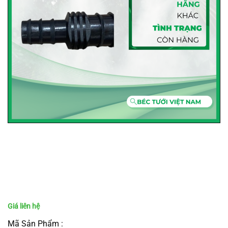
Mã Sản Phẩm :