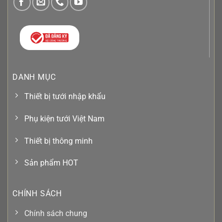
DANH MỤC
Thiết bị tưới nhập khẩu
Phụ kiện tưới Việt Nam
Thiết bị thông minh
Sản phẩm HOT
CHÍNH SÁCH
Chính sách chung