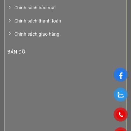
Chính sách bảo mật
Chính sách thanh toán
Chính sách giao hàng
BẢN ĐỒ