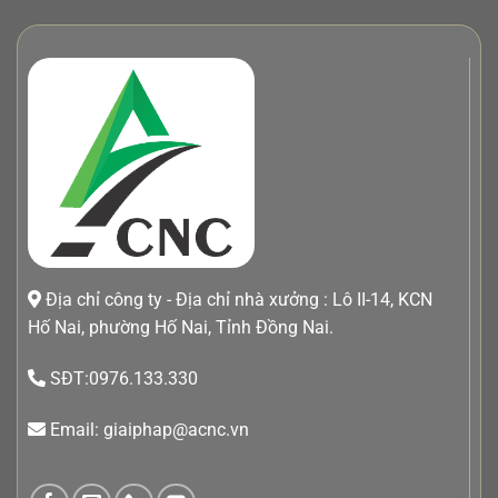
Địa chỉ công ty - Địa chỉ nhà xưởng : Lô II-14, KCN
Hố Nai, phường Hố Nai, Tỉnh Đồng Nai.
SĐT:0976.133.330
Email: giaiphap@acnc.vn