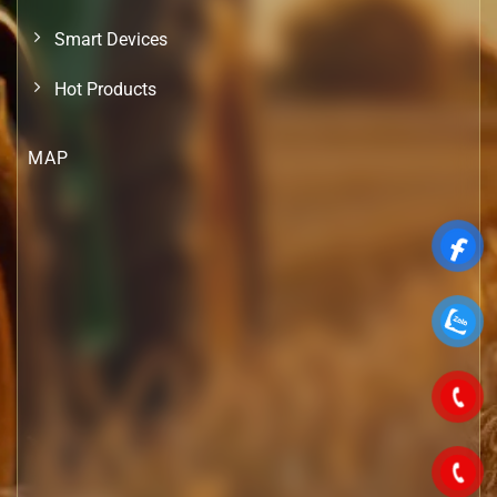
Smart Devices
Hot Products
MAP