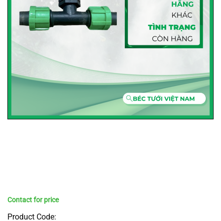
Product Code: