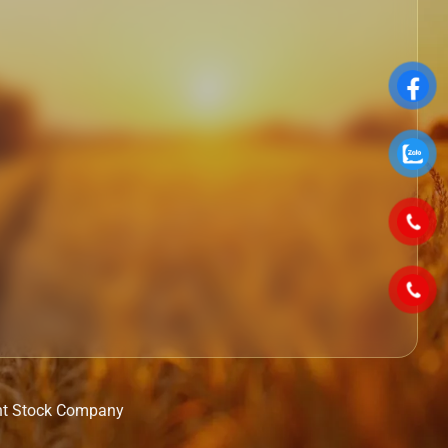
nt Stock Company