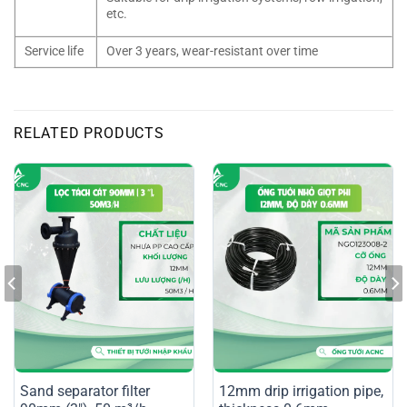
etc.
Service life
Over 3 years, wear-resistant over time
RELATED PRODUCTS
Sand separator filter
12mm drip irrigation pipe,