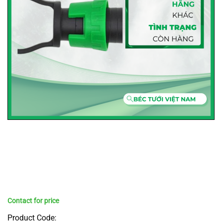
Product Code: