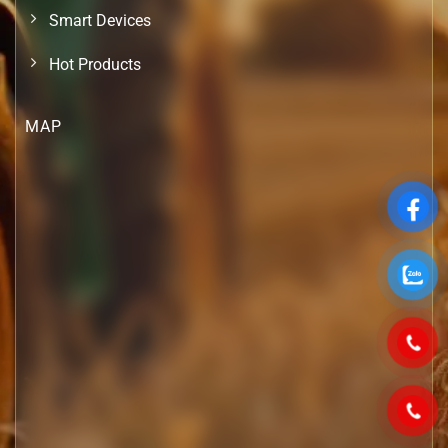
Smart Devices
Hot Products
MAP