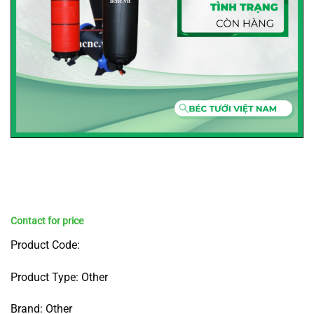
Product Code:
Product Type: Other
Brand: Other