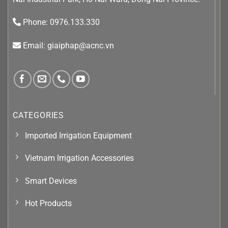
Phone: 0976.133.330
Email: giaiphap@acnc.vn
CATEGORIES
Imported Irrigation Equipment
Vietnam Irrigation Accessories
Smart Devices
Hot Products