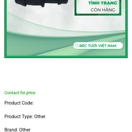
Product Code:
Product Type: Other
Brand: Other