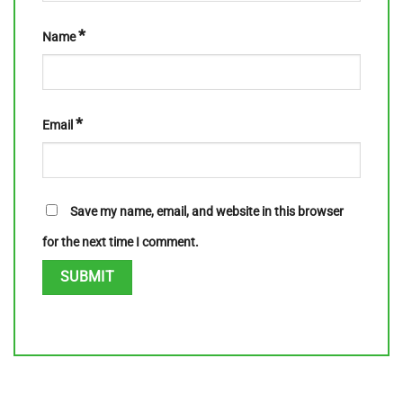
*
Name
*
Email
Save my name, email, and website in this browser
for the next time I comment.