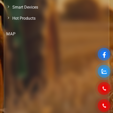
Smart Devices
Hot Products
MAP