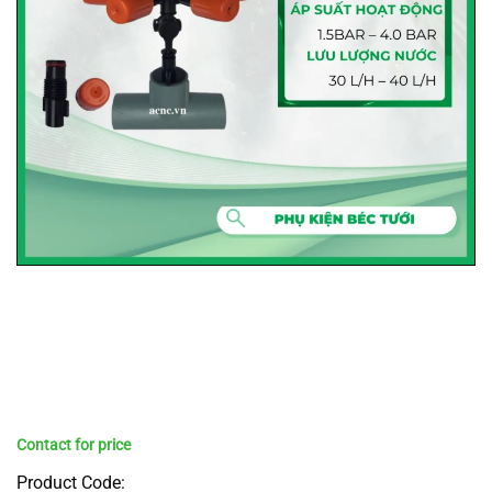
Product Code: