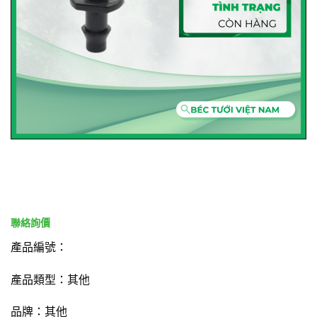
產品編號：
產品類型：其他
品牌：其他