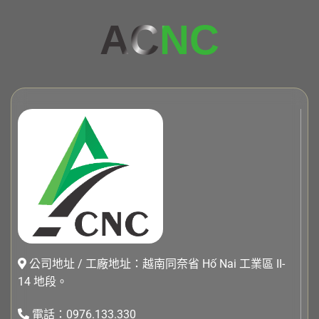
AC
NC
公司地址 / 工廠地址：越南同奈省 Hố Nai 工業區 II-
14 地段。
電話：0976.133.330