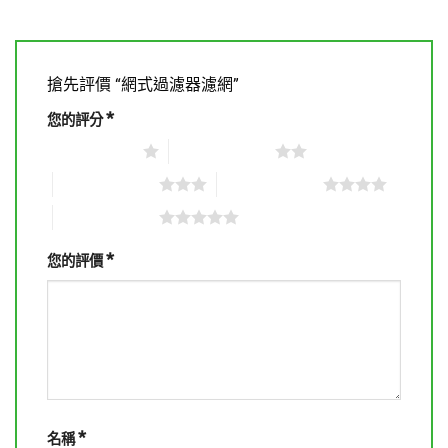
搶先評價 “網式過濾器濾網”
*
您的評分
1 星 (共 5 星)
2 星 (共 5 星)
3 星 (共 5 星)
4 星 (共 5 星)
5 星 (共 5 星)
*
您的評價
*
名稱