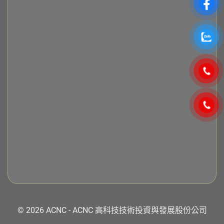
© 2026 ACNC - ACNC 高科技技術投資與發展股份公司