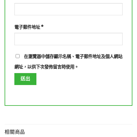
*
電子郵件地址
在
瀏覽器
中儲存顯示名稱、電子郵件地址及個人網站
網址，以供下次發佈留言時使用。
相關商品