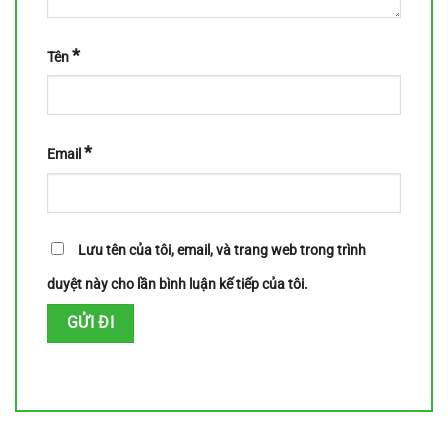
*
Tên
*
Email
Lưu tên của tôi, email, và trang web trong trình
duyệt này cho lần bình luận kế tiếp của tôi.