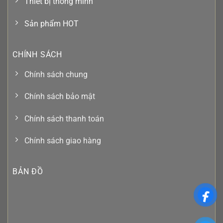
Thiết bị thông minh
Sản phẩm HOT
CHÍNH SÁCH
Chính sách chung
Chính sách bảo mật
Chính sách thanh toán
Chính sách giao hàng
BẢN ĐỒ