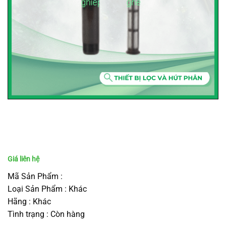
Mã Sản Phẩm :
Loại Sản Phẩm : Khác
Hãng : Khác
Tình trạng : Còn hàng