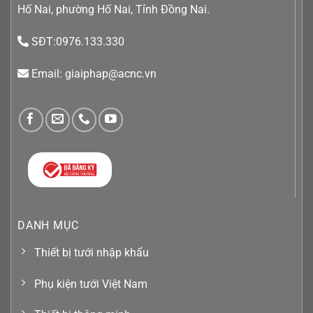
Hố Nai, phường Hố Nai, Tỉnh Đồng Nai.
SĐT:0976.133.330
Email: giaiphap@acnc.vn
DANH MỤC
Thiết bị tưới nhập khẩu
Phụ kiện tưới Việt Nam