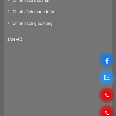
Chính sách bảo mật
Chính sách thanh toán
Chính sách giao hàng
BẢN ĐỒ