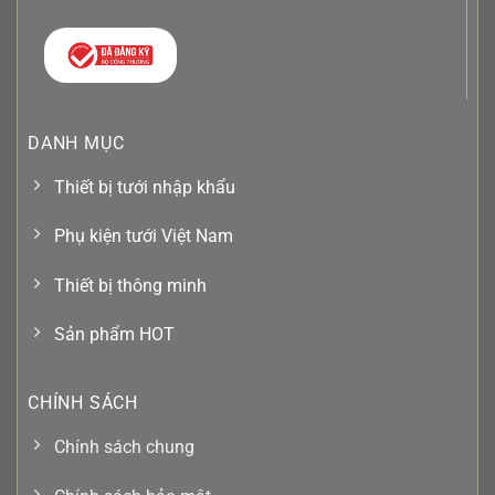
DANH MỤC
Thiết bị tưới nhập khẩu
Phụ kiện tưới Việt Nam
Thiết bị thông minh
Sản phẩm HOT
CHÍNH SÁCH
Chính sách chung