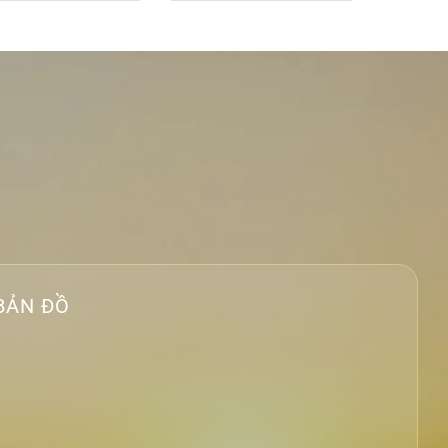
BẢN ĐỒ