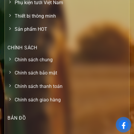
Phụ kiện tưới Việt Nam
Thiết bị thông minh
Sản phẩm HOT
CHÍNH SÁCH
Chính sách chung
Chính sách bảo mật
Chính sách thanh toán
Chính sách giao hàng
BẢN ĐỒ