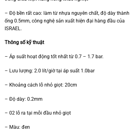
– Độ bền rất cao: làm từ nhựa nguyên chất, độ dày thành
ống 0.5mm, công nghệ sản xuất hiện đại hàng đầu của
ISRAEL.
Thông số kỹ thuật
– Áp suất hoạt động tốt nhất từ 0.7 – 1.7 bar.
– Lưu lượng: 2.0 lít/giờ tại áp suất 1.0bar
– Khoảng cách lỗ nhỏ giọt: 20cm
– Độ dày: 0.2mm
– 02 lỗ ra tại mỗi đầu nhỏ giọt
– Màu: đen