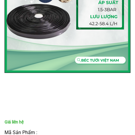
Mã Sản Phẩm :