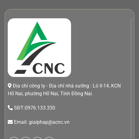
Địa chỉ công ty - Địa chỉ nhà xưởng : Lô II-14, KCN
Hố Nai, phường Hố Nai, Tỉnh Đồng Nai.
SĐT:0976.133.330
Email: giaiphap@acnc.vn