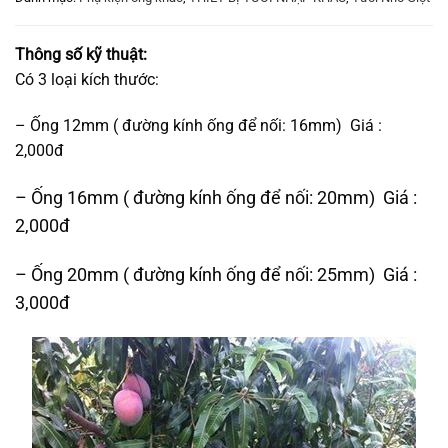
Thông số kỹ thuật:
Có 3 loại kích thước:
– Ống 12mm ( đường kính ống để nối: 16mm) Giá :
2,000đ
– Ống 16mm ( đường kính ống để nối: 20mm) Giá :
2,000đ
– Ống 20mm ( đường kính ống để nối: 25mm) Giá :
3,000đ