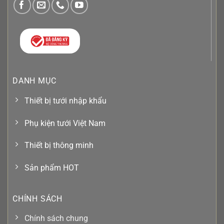
DANH MỤC
Thiết bị tưới nhập khẩu
Phụ kiện tưới Việt Nam
Thiết bị thông minh
Sản phẩm HOT
CHÍNH SÁCH
Chính sách chung