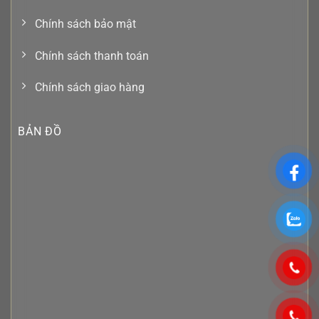
Chính sách bảo mật
Chính sách thanh toán
Chính sách giao hàng
BẢN ĐỒ