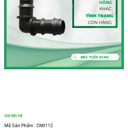
Mã Sản Phẩm : CN0112