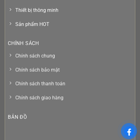
Thiết bị thông minh
Sản phẩm HOT
CHÍNH SÁCH
Chính sách chung
Chính sách bảo mật
Chính sách thanh toán
Chính sách giao hàng
BẢN ĐỒ