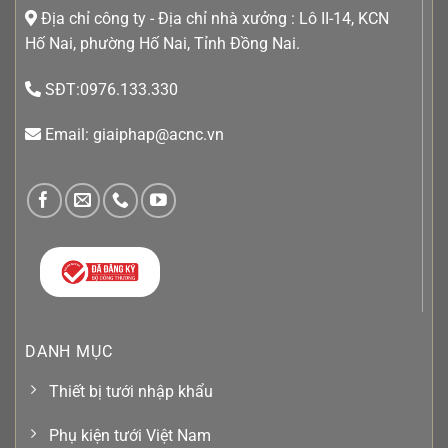
Địa chỉ công ty - Địa chỉ nhà xưởng : Lô II-14, KCN
Hố Nai, phường Hố Nai, Tỉnh Đồng Nai.
SĐT:0976.133.330
Email: giaiphap@acnc.vn
DANH MỤC
Thiết bị tưới nhập khẩu
Phụ kiện tưới Việt Nam