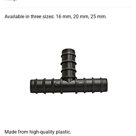
Available in three sizes: 16 mm, 20 mm, 25 mm.
Made from high-quality plastic.