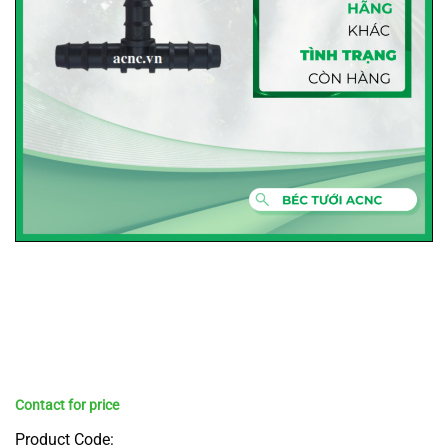
Product Code: