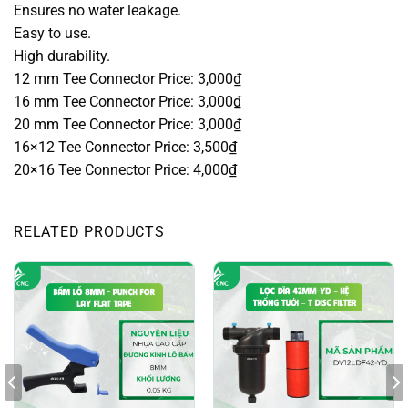
Ensures no water leakage.
Easy to use.
High durability.
12 mm Tee Connector Price: 3,000₫
16 mm Tee Connector Price: 3,000₫
20 mm Tee Connector Price: 3,000₫
16×12 Tee Connector Price: 3,500₫
20×16 Tee Connector Price: 4,000₫
RELATED PRODUCTS