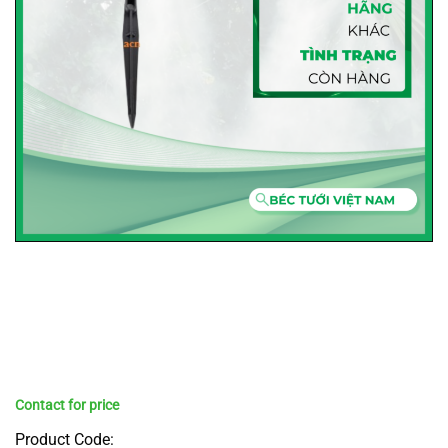
Product Code: