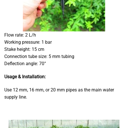
Flow rate: 2 L/h
Working pressure: 1 bar
Stake height: 15 cm
Connection tube size: 5 mm tubing
Deflection angle: 70°
Usage & Installation:
Use 12 mm, 16 mm, or 20 mm pipes as the main water
supply line.