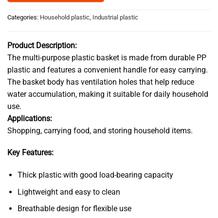
Categories:
Household plastic
,
Industrial plastic
Product Description:
The multi-purpose plastic basket is made from durable PP
plastic and features a convenient handle for easy carrying.
The basket body has ventilation holes that help reduce
water accumulation, making it suitable for daily household
use.
Applications:
Shopping, carrying food, and storing household items.
Key Features:
Thick plastic with good load-bearing capacity
Lightweight and easy to clean
Breathable design for flexible use