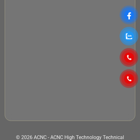
© 2026 ACNC - ACNC High Technology Technical