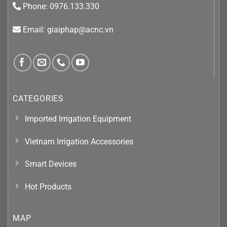
Phone: 0976.133.330
Email: giaiphap@acnc.vn
CATEGORIES
Imported Irrigation Equipment
Vietnam Irrigation Accessories
Smart Devices
Hot Products
MAP