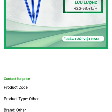
Product Code:
Product Type: Other
Brand: Other