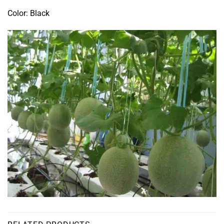
Color: Black