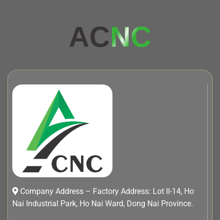
AC
NC
Company Address – Factory Address: Lot II-14, Ho
Nai Industrial Park, Ho Nai Ward, Dong Nai Province.