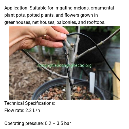
Application: Suitable for irrigating melons, ornamental
plant pots, potted plants, and flowers grown in
greenhouses, net houses, balconies, and rooftops.
Technical Specifications:
Flow rate: 2.2 L/h
Operating pressure: 0.2 – 3.5 bar