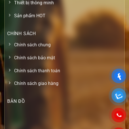
Thiết bị thông minh
Sản phẩm HOT
CHÍNH SÁCH
Chính sách chung
Chính sách bảo mật
Chính sách thanh toán
Chính sách giao hàng
BẢN ĐỒ