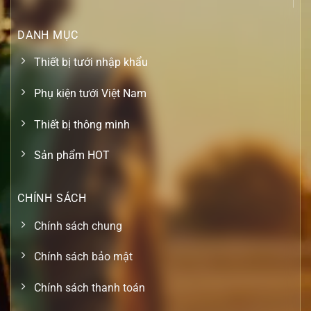
DANH MỤC
Thiết bị tưới nhập khẩu
Phụ kiện tưới Việt Nam
Thiết bị thông minh
Sản phẩm HOT
CHÍNH SÁCH
Chính sách chung
Chính sách bảo mật
Chính sách thanh toán