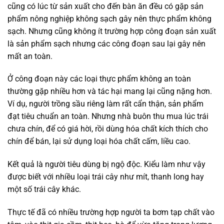
cũng có lúc từ sản xuất cho đến bàn ăn đều có gặp sản
phẩm nông nghiệp không sạch gây nên thực phẩm không
sạch. Nhưng cũng không ít trường hợp công đoạn sản xuất
là sản phẩm sạch nhưng các công đoạn sau lại gây nên
mất an toàn.
Ở công đoạn này các loại thực phẩm không an toàn
thường gặp nhiều hơn và tác hại mang lại cũng nặng hơn.
Ví dụ, người trồng sầu riêng làm rất cẩn thận, sản phẩm
đạt tiêu chuẩn an toàn. Nhưng nhà buôn thu mua lúc trái
chưa chín, để có giá hời, rồi dùng hóa chất kích thích cho
chín để bán, lại sử dụng loại hóa chất cấm, liều cao.
Kết quả là người tiêu dùng bị ngộ độc. Kiểu làm như vậy
được biết với nhiều loại trái cây như mít, thanh long hay
một số trái cây khác.
Thực tế đã có nhiều trường hợp người ta bơm tạp chất vào