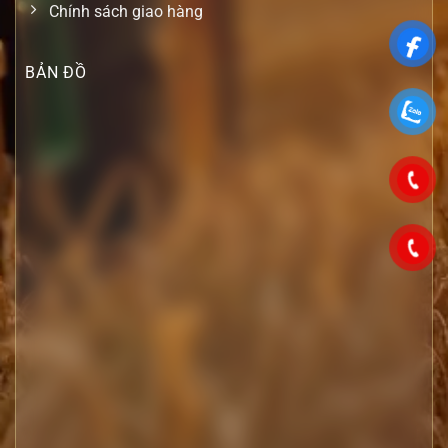
Chính sách giao hàng
BẢN ĐỒ