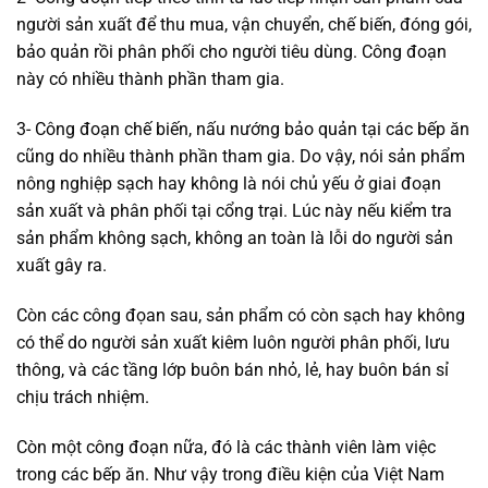
người sản xuất để thu mua, vận chuyển, chế biến, đóng gói,
bảo quản rồi phân phối cho người tiêu dùng. Công đoạn
này có nhiều thành phần tham gia.
3- Công đoạn chế biến, nấu nướng bảo quản tại các bếp ăn
cũng do nhiều thành phần tham gia. Do vậy, nói sản phẩm
nông nghiệp sạch hay không là nói chủ yếu ở giai đoạn
sản xuất và phân phối tại cổng trại. Lúc này nếu kiểm tra
sản phẩm không sạch, không an toàn là lỗi do người sản
xuất gây ra.
Còn các công đọan sau, sản phẩm có còn sạch hay không
có thể do người sản xuất kiêm luôn người phân phối, lưu
thông, và các tầng lớp buôn bán nhỏ, lẻ, hay buôn bán sỉ
chịu trách nhiệm.
Còn một công đoạn nữa, đó là các thành viên làm việc
trong các bếp ăn. Như vậy trong điều kiện của Việt Nam