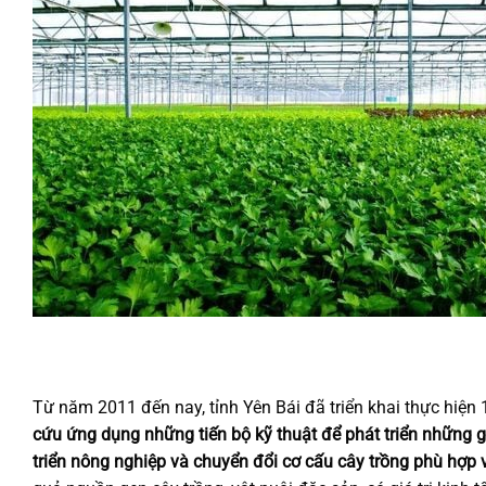
Từ năm 2011 đến nay, tỉnh Yên Bái đã triển khai thực hiện 
cứu ứng dụng những tiến bộ kỹ thuật để phát triển những gi
triển nông nghiệp và chuyển đổi cơ cấu cây trồng phù hợp 