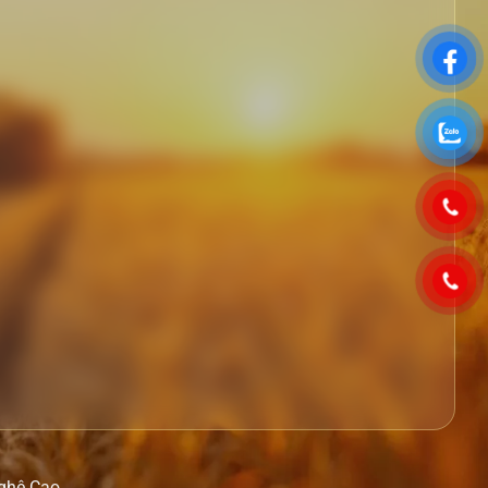
Nghệ Cao