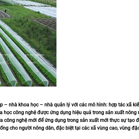
 – nhà khoa học – nhà quản lý với các mô hình: hợp tác xã kiể
hoa học công nghệ được ứng dụng hiệu quả trong sản xuất nông 
đưa công nghệ mới để ứng dụng trong sản xuất mới thực sự tạo
 sống cho người nông dân, đặc biệt tại các xã vùng cao, vùng đặc