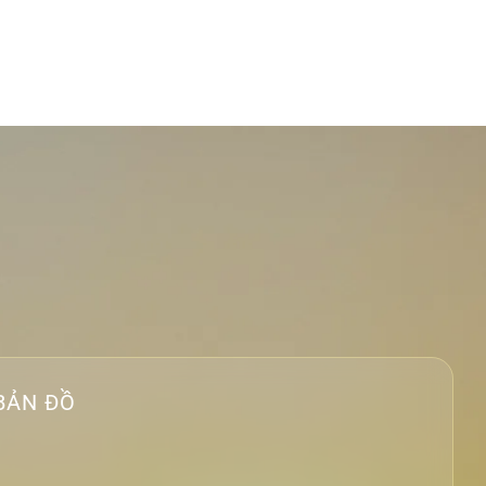
BẢN ĐỒ