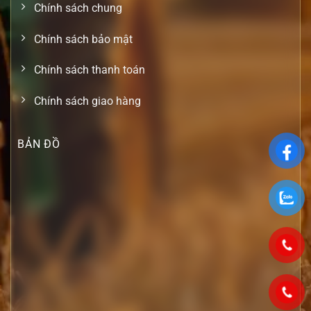
Chính sách chung
Chính sách bảo mật
Chính sách thanh toán
Chính sách giao hàng
BẢN ĐỒ