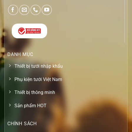
DANH MỤC
Thiết bị tưới nhập khẩu
Phụ kiện tưới Việt Nam
Thiết bị thông minh
Sản phẩm HOT
CHÍNH SÁCH