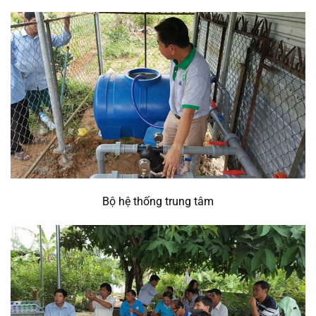
Bộ hệ thống trung tâm