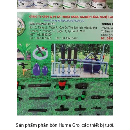
Sản phẩm phân bón Huma Gro, các thiết bị tưới.