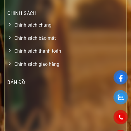
CHÍNH SÁCH
Chính sách chung
Chính sách bảo mật
Chính sách thanh toán
Chính sách giao hàng
BẢN ĐỒ