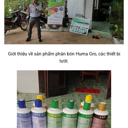
Giới thiệu về sản phẩm phân bón Huma Gro, các thiết bị
tưới.