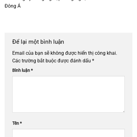
Đông Á
Để lại một bình luận
Email của bạn sẽ không được hiển thị công khai.
Các trường bắt buộc được đánh dấu
*
Bình luận
*
Tên
*