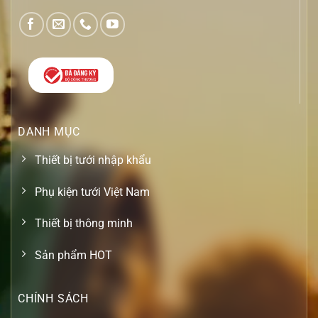
DANH MỤC
Thiết bị tưới nhập khẩu
Phụ kiện tưới Việt Nam
Thiết bị thông minh
Sản phẩm HOT
CHÍNH SÁCH