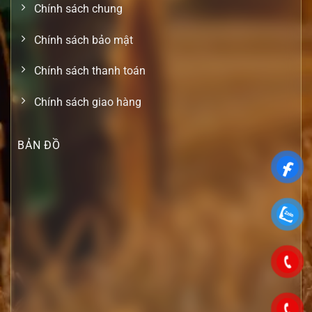
Chính sách chung
Chính sách bảo mật
Chính sách thanh toán
Chính sách giao hàng
BẢN ĐỒ