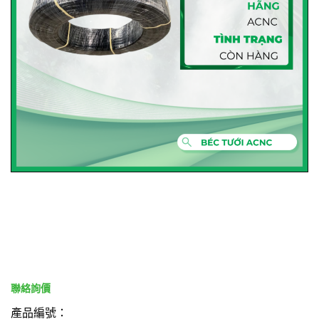
產品編號：