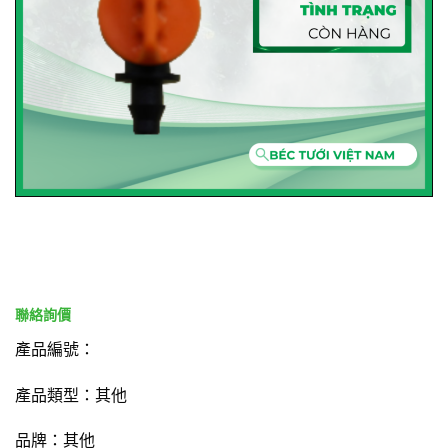
產品編號：
產品類型：其他
品牌：其他