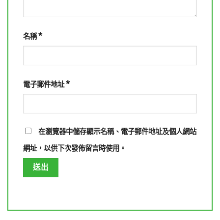
*
名稱
*
電子郵件地址
在
瀏覽器
中儲存顯示名稱、電子郵件地址及個人網站
網址，以供下次發佈留言時使用。