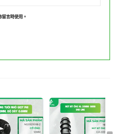
佈留言時使用。