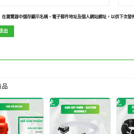
在
瀏覽器
中儲存顯示名稱、電子郵件地址及個人網站網址，以供下次發
商品