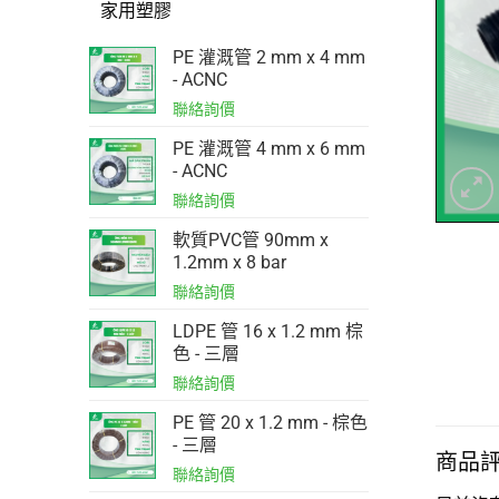
家用塑膠
PE 灌溉管 2 mm x 4 mm
- ACNC
PE 灌溉管 4 mm x 6 mm
- ACNC
軟質PVC管 90mm x
1.2mm x 8 bar
LDPE 管 16 x 1.2 mm 棕
色 - 三層
PE 管 20 x 1.2 mm - 棕色
- 三層
商品